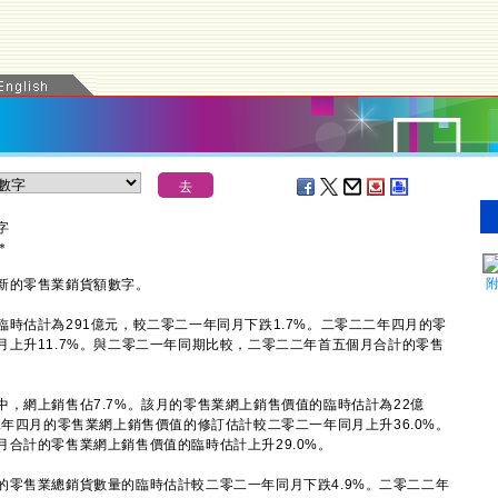
字
＊
的零售業銷貨額數字。
估計為291億元，較二零二一年同月下跌1.7%。二零二二年四月的零
上升11.7%。與二零二一年同期比較，二零二二年首五個月合計的零售
網上銷售佔7.7%。該月的零售業網上銷售價值的臨時估計為22億
二年四月的零售業網上銷售價值的修訂估計較二零二一年同月上升36.0%。
合計的零售業網上銷售價值的臨時估計上升29.0%。
售業總銷貨數量的臨時估計較二零二一年同月下跌4.9%。二零二二年