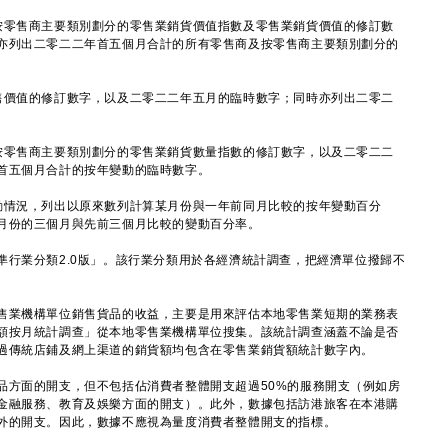
零售商主要類別劃分的零售業銷貨價值指數及零售業銷貨價值的修訂數
亦列出二零二二年首五個月合計的所有零售商及按零售商主要類別劃分的
價值的修訂數字，以及二零二二年五月的臨時數字；同時亦列出二零二
零售商主要類別劃分的零售業銷貨數量指數的修訂數字，以及二零二二
首五個月合計的按年變動的臨時數字。
情況，列出以原來數列計算某月份與一年前同月比較的按年變動百分
月份的三個月與先前三個月比較的變動百分率。
業分類2.0版」。該行業分類用於各經濟統計調查，把經濟單位撥歸不
業機構單位銷售貨品的收益，主要是用來評估本地零售業短期的業務表
額按月統計調查」從本地零售業機構單位搜集。該統計調查涵蓋不論是否
過傳統店鋪及網上渠道的銷貨額均包含在零售業銷貨額統計數字內。
方面的開支，但不包括佔消費者整體開支超過50%的服務開支（例如房
金融服務、教育及娛樂方面的開支）。此外，數據包括訪港旅客在本港購
外的開支。因此，數據不應視為量度消費者整體開支的指標。