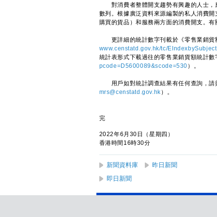
對消費者整體開支趨勢有興趣的人士，應
數列。根據廣泛資料來源編製的私人消費開
購買的貨品）和服務兩方面的消費開支。有
更詳細的統計數字刊載於《零售業銷貨額
www.censtatd.gov.hk/tc/EIndexbySubj
統計表形式下載過往的零售業銷貨額統計數
pcode=D5600089&scode=530
）。
用戶如對統計調查結果有任何查詢，請與政府
mrs@censtatd.gov.hk
）。
完
2022年6月30日（星期四）
香港時間16時30分
新聞資料庫
昨日新聞
即日新聞