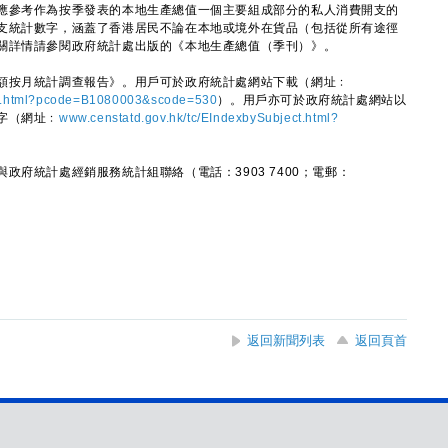
參考作為按季發表的本地生產總值一個主要組成部分的私人消費開支的
支統計數字，涵蓋了香港居民不論在本地或境外在貨品（包括從所有途徑
關詳情請參閱政府統計處出版的《本地生產總值（季刊）》。
按月統計調查報告》。用戶可於政府統計處網站下載（網址﹕
ect.html?pcode=B1080003&scode=530
）。用戶亦可於政府統計處網站以
字（網址﹕
www.censtatd.gov.hk/tc/EIndexbySubject.html?
統計處經銷服務統計組聯絡（電話：3903 7400；電郵：
返回新聞列表
返回頁首