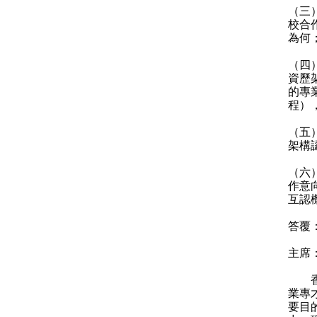
（三
校合
為何
（四
資歷
的專
程）
（五
架構
（六
作意
互認
答覆
主席
香港
業專
要目