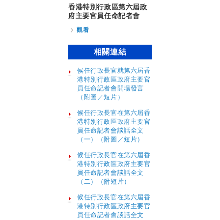
香港特別行政區第六屆政
府主要官員任命記者會
觀看
相關連結
候任行政長官就第六屆香
港特別行政區政府主要官
員任命記者會開場發言
（附圖／短片）
候任行政長官在第六屆香
港特別行政區政府主要官
員任命記者會談話全文
（一）（附圖／短片）
候任行政長官在第六屆香
港特別行政區政府主要官
員任命記者會談話全文
（二）（附短片）
候任行政長官在第六屆香
港特別行政區政府主要官
員任命記者會談話全文