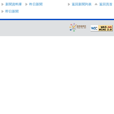
新聞資料庫
昨日新聞
返回新聞列表
返回頁首
即日新聞