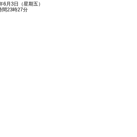
2年6月3日（星期五）
間23時27分