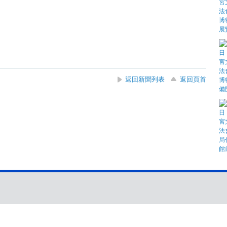
返回新聞列表
返回頁首