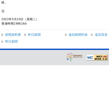
絡。
完
2022年5月10日（星期二）
香港時間19時18分
新聞資料庫
昨日新聞
返回新聞列表
返回頁首
即日新聞