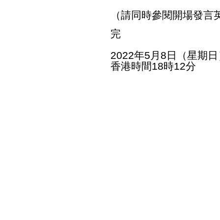
（請同時參閱開場發言
完
2022年5月8日（星期日
香港時間18時12分