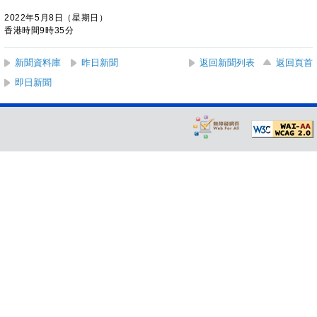
2022年5月8日（星期日）
香港時間9時35分
新聞資料庫
昨日新聞
返回新聞列表
返回頁首
即日新聞