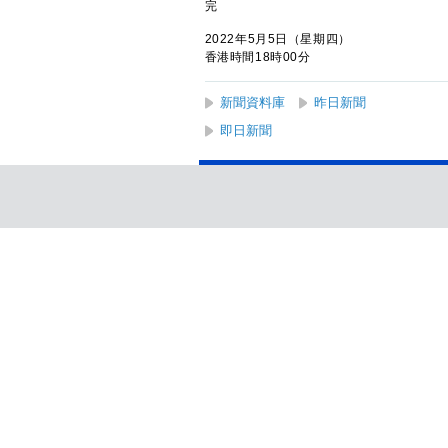
完
2022年5月5日（星期四）
香港時間18時00分
新聞資料庫
昨日新聞
即日新聞