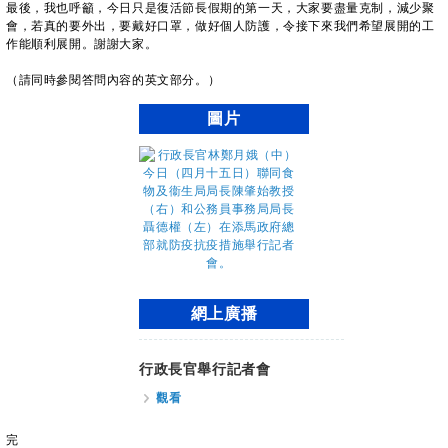
最後，我也呼籲，今日只是復活節長假期的第一天，大家要盡量克制，減少聚
會，若真的要外出，要戴好口罩，做好個人防護，令接下來我們希望展開的工
作能順利展開。謝謝大家。
（請同時參閱答問內容的英文部分。）
圖片
網上廣播
行政長官舉行記者會
觀看
完