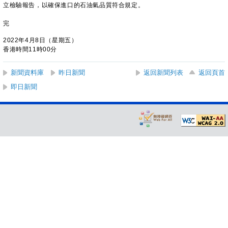
立檢驗報告，以確保進口的石油氣品質符合規定。
完
2022年4月8日（星期五）
香港時間11時00分
新聞資料庫
昨日新聞
返回新聞列表
返回頁首
即日新聞