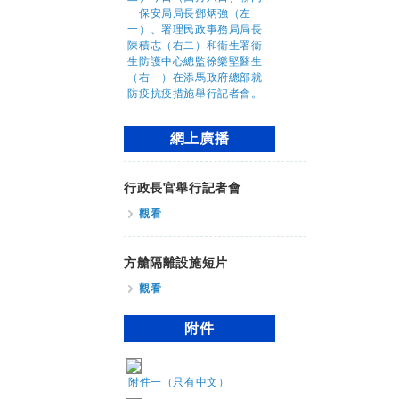
網上廣播
行政長官舉行記者會
觀看
方艙隔離設施短片
觀看
附件
附件一（只有中文）