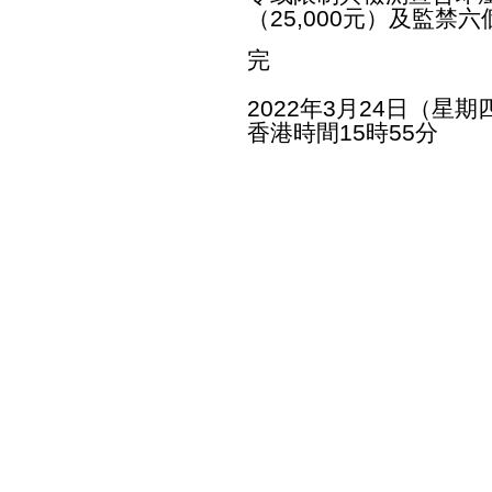
（25,000元）及監禁
完
2022年3月24日（星期
香港時間15時55分