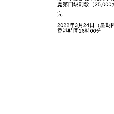
處第四級罰款（25,00
完
2022年3月24日（星期
香港時間16時00分