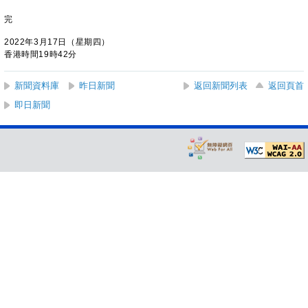
完
2022年3月17日（星期四）
香港時間19時42分
新聞資料庫
昨日新聞
返回新聞列表
返回頁首
即日新聞