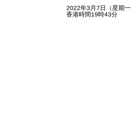
2022年3月7日（星期一
香港時間19時43分