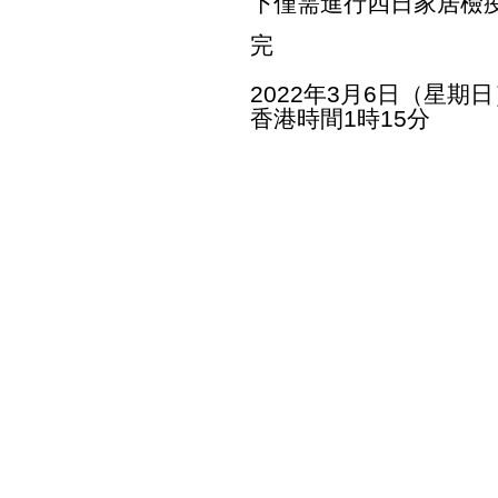
下僅需進行四日家居檢
完
2022年3月6日（星期日
香港時間1時15分