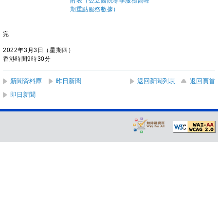
附表（公立醫院冬季服務高峰
期重點服務數據）
完
2022年3月3日（星期四）
香港時間9時30分
新聞資料庫
昨日新聞
返回新聞列表
返回頁首
即日新聞