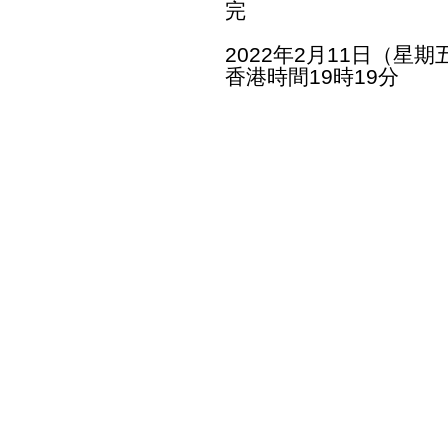
完
2022年2月11日（星期
香港時間19時19分