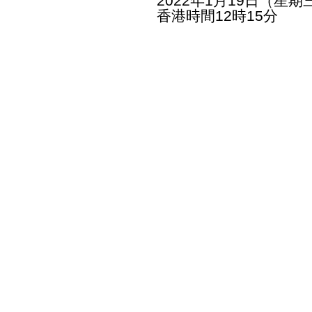
2022年1月19日（星期
香港時間12時15分