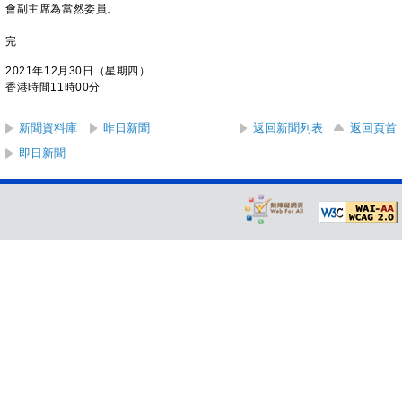
會副主席為當然委員。
完
2021年12月30日（星期四）
香港時間11時00分
新聞資料庫
昨日新聞
返回新聞列表
返回頁首
即日新聞