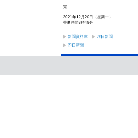
完
2021年12月20日（星期一）
香港時間8時48分
新聞資料庫
昨日新聞
即日新聞