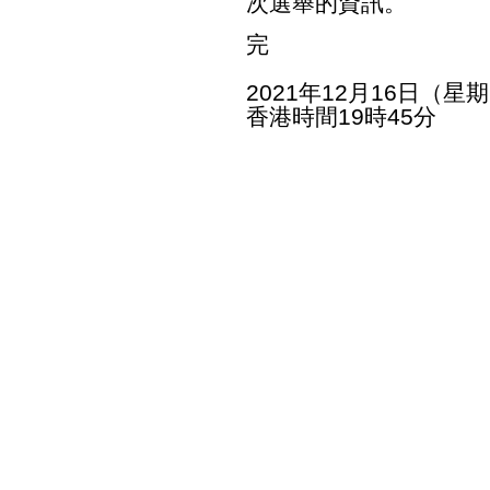
次選舉的資訊。
完
2021年12月16日（星
香港時間19時45分