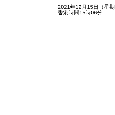
2021年12月15日（星
香港時間15時06分