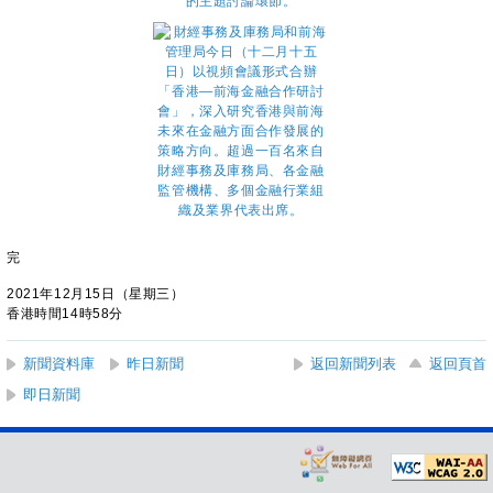
完
2021年12月15日（星期三）
香港時間14時58分
新聞資料庫
昨日新聞
返回新聞列表
返回頁首
即日新聞