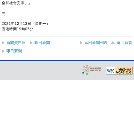
全和社會安寧。」
完
2021年12月13日（星期一）
香港時間19時06分
新聞資料庫
昨日新聞
返回新聞列表
返回頁首
即日新聞