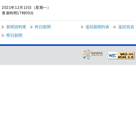
2021年12月13日（星期一）
香港時間17時00分
新聞資料庫
昨日新聞
返回新聞列表
返回頁首
即日新聞