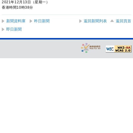
2021年12月13日（星期一）
香港時間10時38分
新聞資料庫
昨日新聞
返回新聞列表
返回頁首
即日新聞