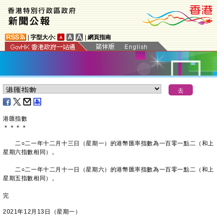
|
字型大小:
|
網頁指南
港匯指數
＊
＊
＊
＊
二○二一年十二月十三日（星期一）的港幣匯率指數為一百零一點二（和上
星期六指數相同）。
二○二一年十二月十一日（星期六）的港幣匯率指數為一百零一點二（和上
星期五指數相同）。
完
2021年12月13日（星期一）