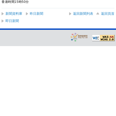
香港時間15時50分
新聞資料庫
昨日新聞
返回新聞列表
返回頁首
即日新聞