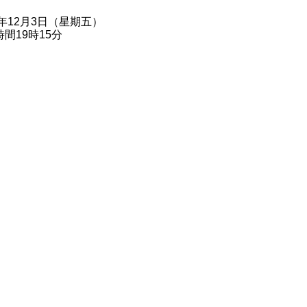
1年12月3日（星期五）
間19時15分