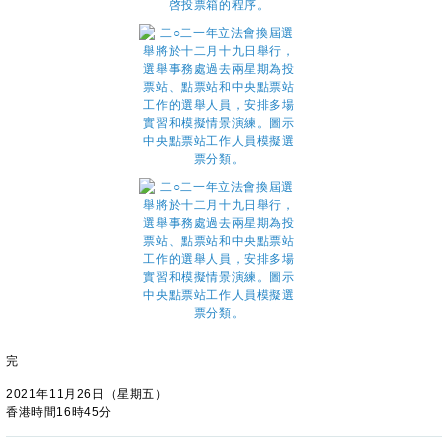
完
2021年11月26日（星期五）
香港時間16時45分