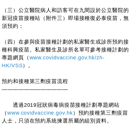
（三）公立醫院病人和訪客可在九間設於公立醫院的
新冠疫苗接種站（附件三）即場接種復必泰疫苗，無
須預約；
（四）在參與疫苗接種計劃的私家醫生或診所預約接
種科興疫苗。私家醫生及診所名單可參考接種計劃的
專題網頁（
www.covidvaccine.gov.hk/zh-
HK/VSS
）。
預約和接種第三劑疫苗流程
————————————
透過2019冠狀病毒病疫苗接種計劃專題網站
（
www.covidvaccine.gov.hk
）預約接種第三劑疫苗
人士，只須在預約系統揀選所屬的組別資料。