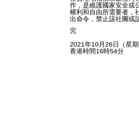
作，是維護國家安全或
權利和自由所需要者，
出命令，禁止該社團或
完
2021年10月26日（星
香港時間16時54分