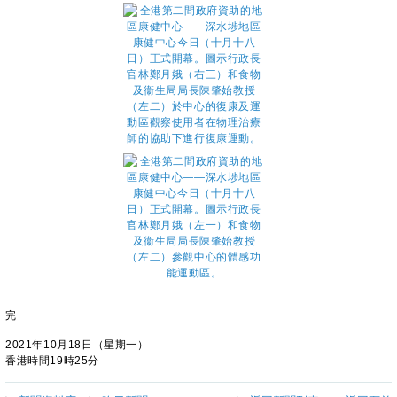
完
2021年10月18日（星期一）
香港時間19時25分