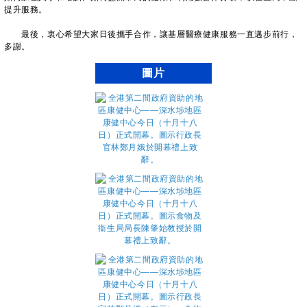
提升服務。
最後，衷心希望大家日後攜手合作，讓基層醫療健康服務一直邁步前行，
多謝。
圖片