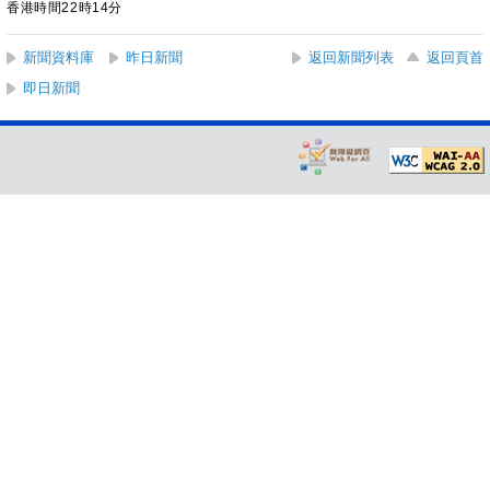
香港時間22時14分
新聞資料庫
昨日新聞
返回新聞列表
返回頁首
即日新聞