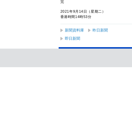
完
2021年9月14日（星期二）
香港時間14時53分
新聞資料庫
昨日新聞
即日新聞