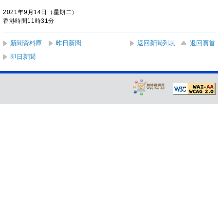
2021年9月14日（星期二）
香港時間11時31分
新聞資料庫
昨日新聞
返回新聞列表
返回頁首
即日新聞