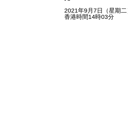
2021年9月7日（星期二
香港時間14時03分