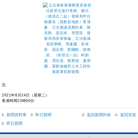
完
2021年8月24日（星期二）
香港時間23時00分
新聞資料庫
昨日新聞
返回新聞列表
返回頁首
即日新聞