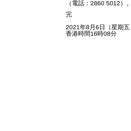
（電話：2860 5012）
完
2021年8月6日（星期五
香港時間16時08分