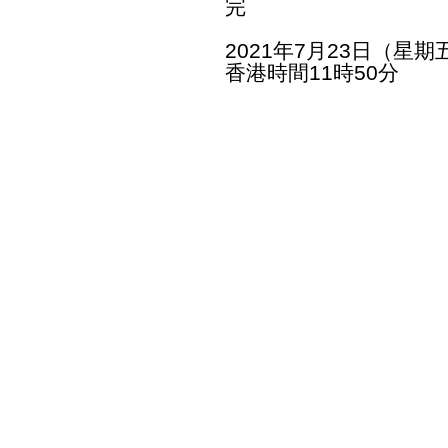
完
2021年7月23日（星期
香港時間11時50分