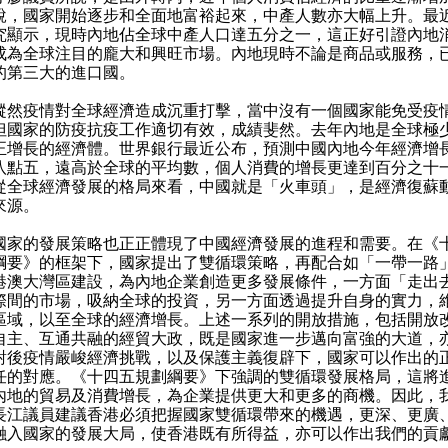
說，國家開始逐步和全面地富裕起來，中產人數亦大幅上升。最
究顯示，現時內地佔全球中產人口達五分之一，這正好引證內地
成為全球注目的龐大和興旺市場。內地現時不論是商品或服務，
的第三大的進口國。
疫情對全球經濟造成沉重打擊，當中沒有一個國家能免受疫
但國家的防疫抗疫工作適切有效，成績斐然。去年內地是全球極
正增長的經濟體。世界銀行最近公布，預測中國內地今年經濟增
八點五，遠高於全球的平均數，個人消費的增長更達到百分之十
從全球經濟發展的格局來看，中國就是「火車頭」，是經濟復蘇
來源。
的發展策略也正正體現了中國經濟發展的進程和需要。在《
綱要》的框架下，國家提出了雙循環策略，再配合如「一帶一路
港澳大灣區建設，為內地企業創造更多發展條件，一方面「走出
際間的市場，吸納全球的投資，另一方面透過提升自身的實力，
區域，以至全球的經濟增長。上述一系列的開放措施，包括開放
自主、互通共融的經貿大政，既是國家進一步邁向富強的大道，
對後疫情嚴峻經濟挑戰，以及保護主義復辟下，國家可以作出的
任的對應。《十四五規劃綱要》下強調的雙循環發展格局，這將
內地的貿易及消費增長，為企業提供更大和更多的商機。因此，
長江議員建議香港必須把握國家雙循環帶來的機遇，更深、更廣
融入國家的發展大局，使香港既有所得益，亦可以作出我們的貢