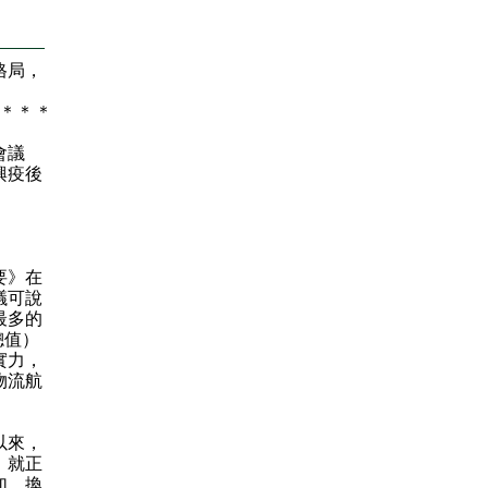
格局，
＊
＊
＊
會議
興疫後
要》在
議可說
最多的
總值）
實力，
物流航
以來，
，就正
加。換