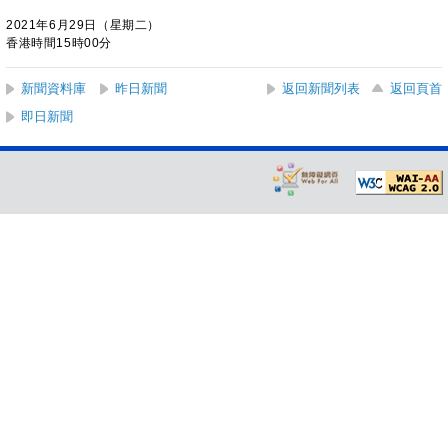
2021年6月29日（星期二）
香港時間15時00分
新聞資料庫
昨日新聞
返回新聞列表
返回頁首
即日新聞