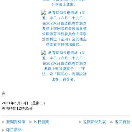
完
2021年6月29日（星期二）
香港時間12時35分
新聞資料庫
昨日新聞
返回新聞列表
返回頁首
即日新聞