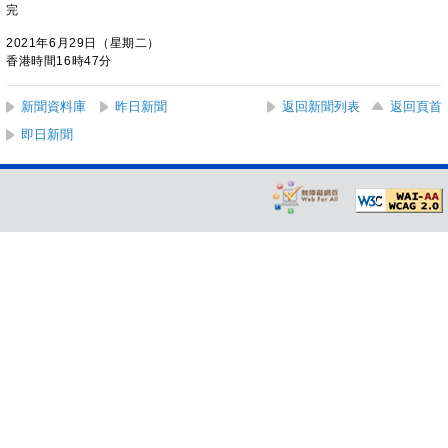
完
2021年6月29日（星期二）
香港時間16時47分
新聞資料庫
昨日新聞
返回新聞列表
返回頁首
即日新聞