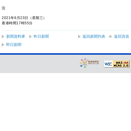
完
2021年6月23日（星期三）
香港時間17時55分
新聞資料庫
昨日新聞
返回新聞列表
返回頁首
即日新聞