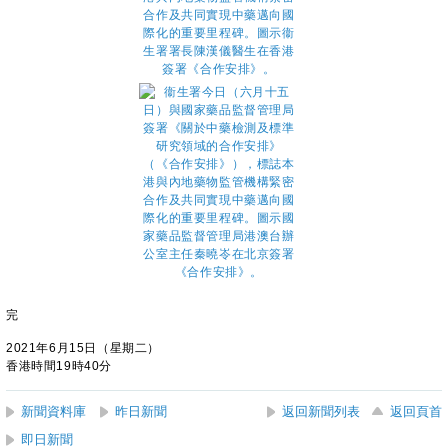
完
2021年6月15日（星期二）
香港時間19時40分
新聞資料庫
昨日新聞
返回新聞列表
返回頁首
即日新聞