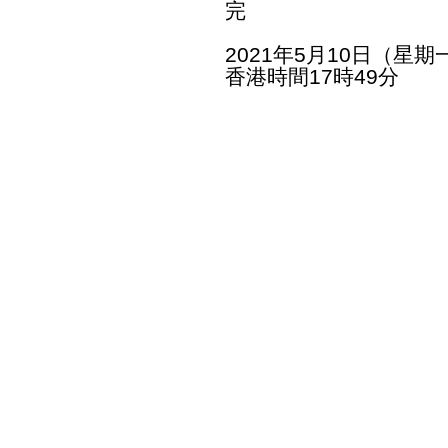
完
2021年5月10日（星期
香港時間17時49分