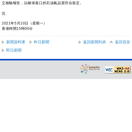
立檢驗報告，以確保進口的石油氣品質符合規定。
完
2021年5月10日（星期一）
香港時間15時00分
新聞資料庫
昨日新聞
返回新聞列表
返回頁首
即日新聞